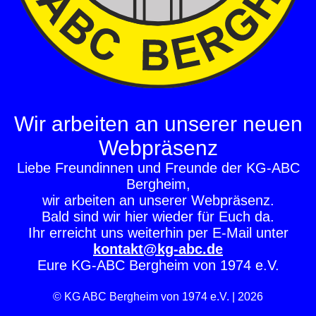
Wir arbeiten an unserer neuen
Webpräsenz
Liebe Freundinnen und Freunde der KG-ABC
Bergheim,
wir arbeiten an unserer Webpräsenz.
Bald sind wir hier wieder für Euch da.
Ihr erreicht uns weiterhin per E-Mail unter
kontakt@kg-abc.de
Eure KG-ABC Bergheim von 1974 e.V.
© KG ABC Bergheim von 1974 e.V. | 2026