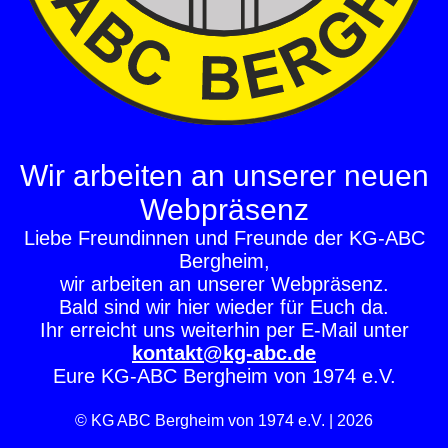
Wir arbeiten an unserer neuen
Webpräsenz
Liebe Freundinnen und Freunde der KG-ABC
Bergheim,
wir arbeiten an unserer Webpräsenz.
Bald sind wir hier wieder für Euch da.
Ihr erreicht uns weiterhin per E-Mail unter
kontakt@kg-abc.de
Eure KG-ABC Bergheim von 1974 e.V.
© KG ABC Bergheim von 1974 e.V. | 2026